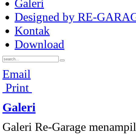
Galeri
Designed by RE-GARA
Kontak
Download
Email
Print
Galeri
Galeri Re-Garage menampil