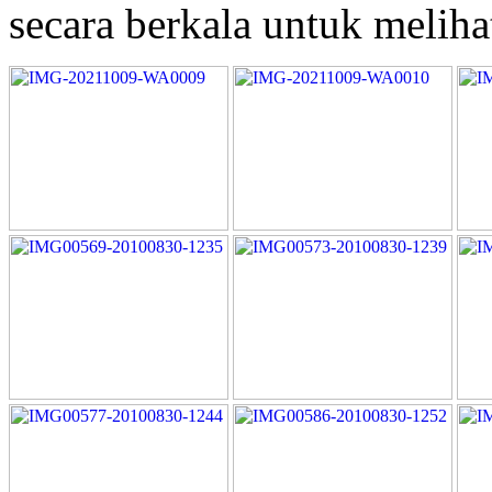
secara berkala untuk meliha