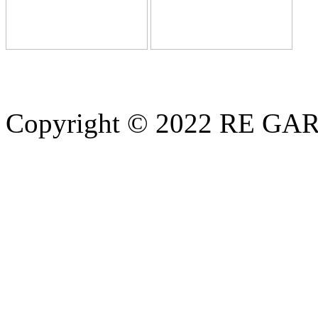
Copyright © 2022 RE G