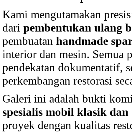
Kami mengutamakan presisi
dari
pembentukan ulang 
pembuatan
handmade spar
interior dan mesin. Semua 
pendekatan dokumentatif, s
perkembangan restorasi seca
Galeri ini adalah bukti ko
spesialis mobil klasik dan 
proyek dengan kualitas rest